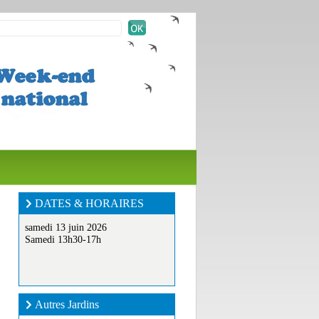
DATES & HORAIRES
samedi 13 juin 2026
Samedi 13h30-17h
Autres Jardins