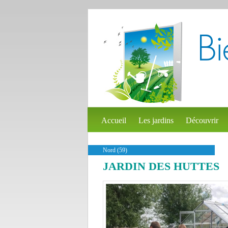
Accueil
Les jardins
Découvrir
Nord (59)
JARDIN DES HUTTES