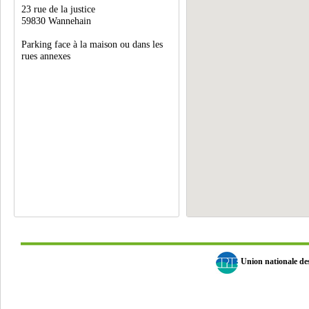
23 rue de la justice
59830 Wannehain
Parking face à la maison ou dans les
rues annexes
Union nationale d