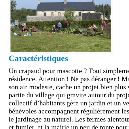
Caractéristiques
Un crapaud pour mascotte ? Tout simplemen
résidence. Attention ! Ne pas déranger ! Mai
son air modeste, cache un projet bien plus
partie du village qui gravite autour du proje
collectif d’habitants gère un jardin et un v
bénévoles accompagnent régulièrement les 
le jardinage au naturel. Les fermes alentour
et fumier, et la mairie un peu de tonte pour p