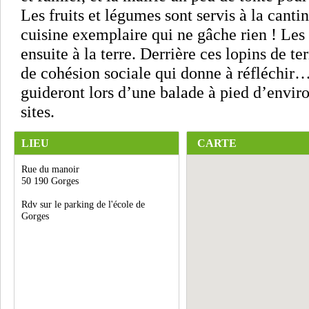
Les fruits et légumes sont servis à la canti
cuisine exemplaire qui ne gâche rien ! Les 
ensuite à la terre. Derrière ces lopins de t
de cohésion sociale qui donne à réfléchir
guideront lors d’une balade à pied d’enviro
sites.
LIEU
CARTE
Rue du manoir
50 190 Gorges
Rdv sur le parking de l'école de
Gorges