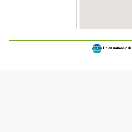
Union nationale d