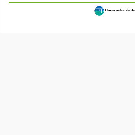
Union nationale d