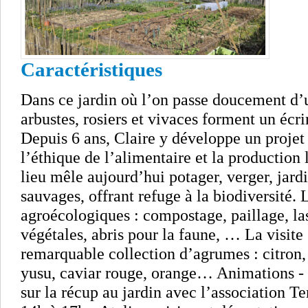
Caractéristiques
Dans ce jardin où l’on passe doucement d’u
arbustes, rosiers et vivaces forment un écri
Depuis 6 ans, Claire y développe un projet
l’éthique de l’alimentaire et la production 
lieu mêle aujourd’hui potager, verger, jard
sauvages, offrant refuge à la biodiversité. 
agroécologiques : compostage, paillage, la
végétales, abris pour la faune, … La visite
remarquable collection d’agrumes : citro
yusu, caviar rouge, orange… Animations - 
sur la récup au jardin avec l’association T