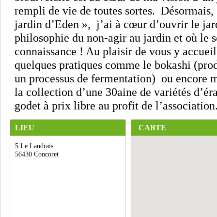
rempli de vie de toutes sortes. Désormais, 
jardin d’Eden », j’ai à cœur d’ouvrir le ja
philosophie du non-agir au jardin et où le se
connaissance ! Au plaisir de vous y accueil
quelques pratiques comme le bokashi (pro
un processus de fermentation) ou encore m
la collection d’une 30aine de variétés d’ér
godet à prix libre au profit de l’association
LIEU
CARTE
5 Le Landrais
56430 Concoret