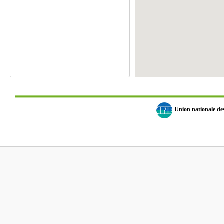
Union nationale d