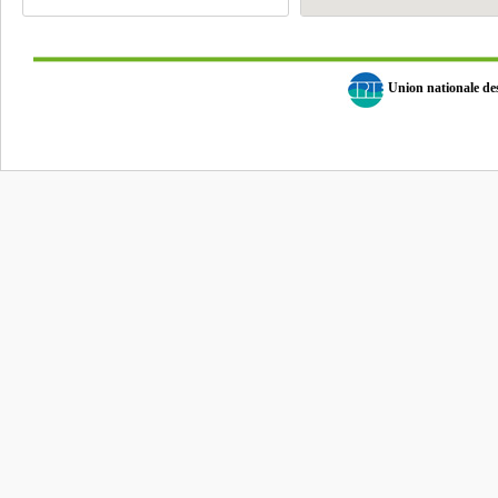
Union nationale d