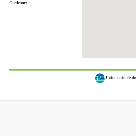
Gardennerie
Union nationale d