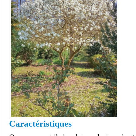
Caractéristiques