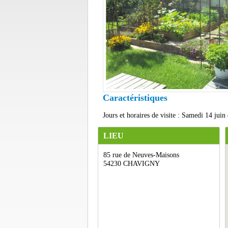
Caractéristiques
Jours et horaires de visite : Samedi 14 ju
LIEU
85 rue de Neuves-Maisons
54230 CHAVIGNY