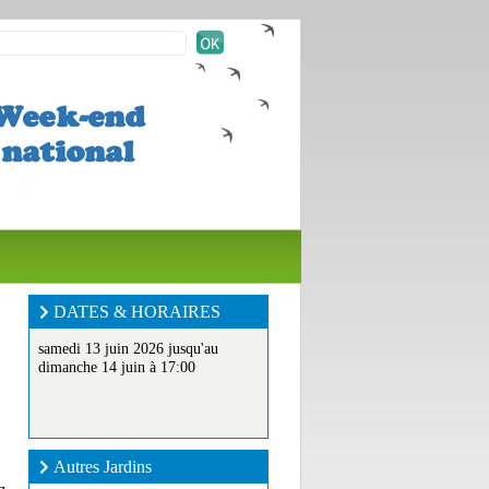
DATES & HORAIRES
samedi 13 juin 2026 jusqu'au
dimanche 14 juin à 17:00
Autres Jardins