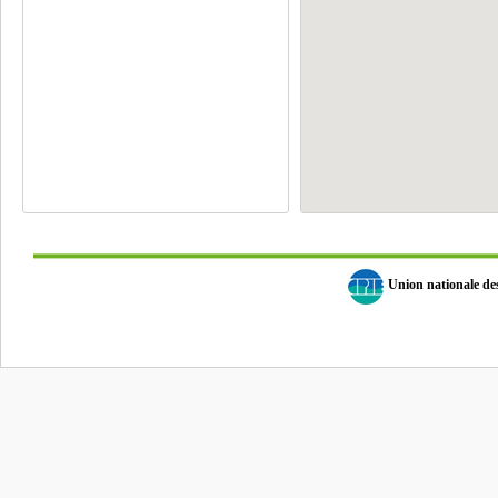
Union nationale d