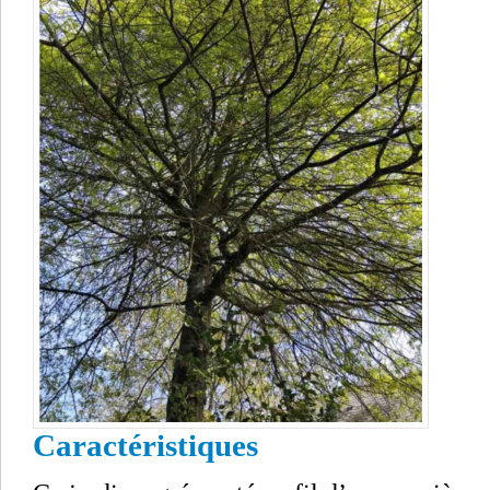
Caractéristiques