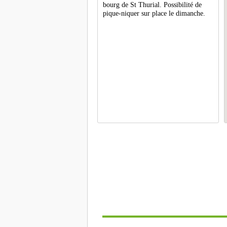
bourg de St Thurial. Possibilité de
pique-niquer sur place le dimanche.