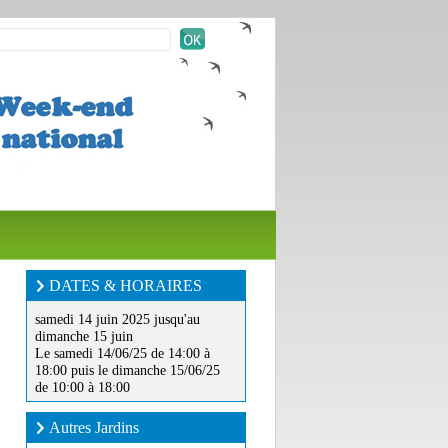
DATES & HORAIRES
samedi 14 juin 2025 jusqu'au
dimanche 15 juin
Le samedi 14/06/25 de 14:00 à
18:00 puis le dimanche 15/06/25
de 10:00 à 18:00
Autres Jardins