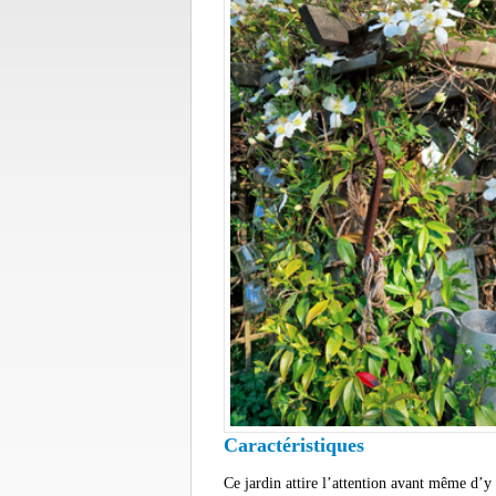
Caractéristiques
Ce jardin attire l’attention avant même d’y 