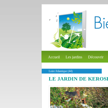
Accueil
Les jardins
Découvrir
Loire Atlantique (44)
LE JARDIN DE KERO