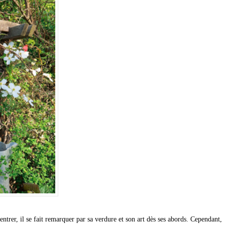
entrer, il se fait remarquer par sa verdure et son art dès ses abords. Cependant,