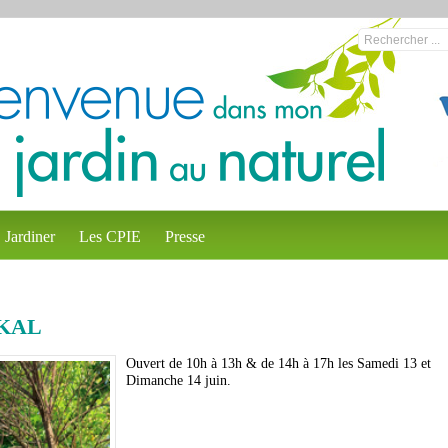
Jardiner
Les CPIE
Presse
SKAL
Ouvert de 10h à 13h & de 14h à 17h les Samedi 13 et
Dimanche 14 juin.