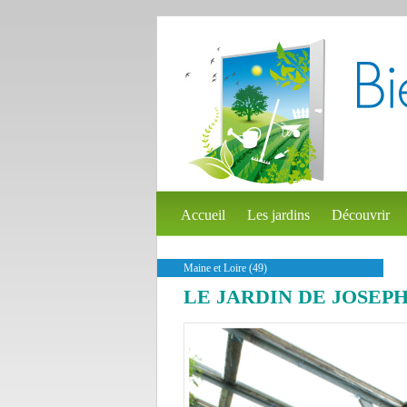
Accueil
Les jardins
Découvrir
Maine et Loire (49)
LE JARDIN DE JOSEP