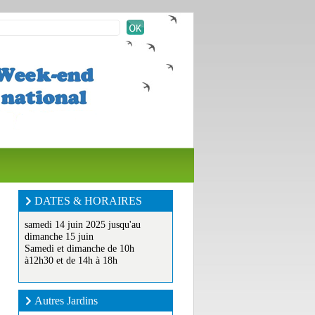
DATES & HORAIRES
samedi 14 juin 2025 jusqu'au
dimanche 15 juin
Samedi et dimanche de 10h
à12h30 et de 14h à 18h
Autres Jardins