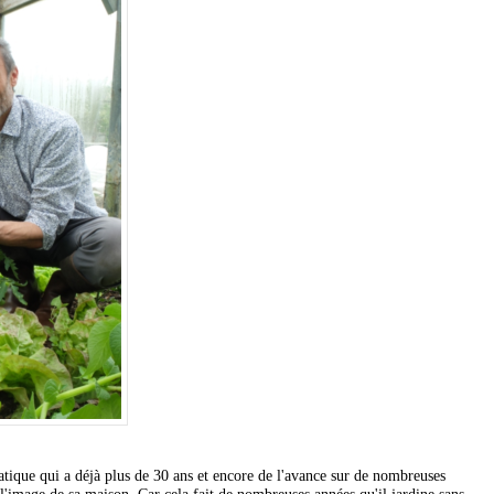
matique qui a déjà plus de 30 ans et encore de l'avance sur de nombreuses