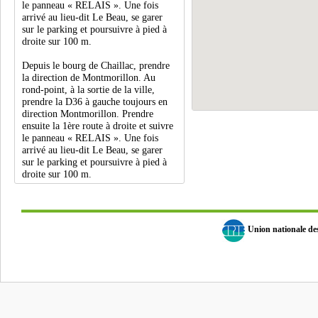
le panneau « RELAIS ». Une fois
arrivé au lieu-dit Le Beau, se garer
sur le parking et poursuivre à pied à
droite sur 100 m.
Depuis le bourg de Chaillac, prendre
la direction de Montmorillon. Au
rond-point, à la sortie de la ville,
prendre la D36 à gauche toujours en
direction Montmorillon. Prendre
ensuite la 1ère route à droite et suivre
le panneau « RELAIS ». Une fois
arrivé au lieu-dit Le Beau, se garer
sur le parking et poursuivre à pied à
droite sur 100 m.
Union nationale d