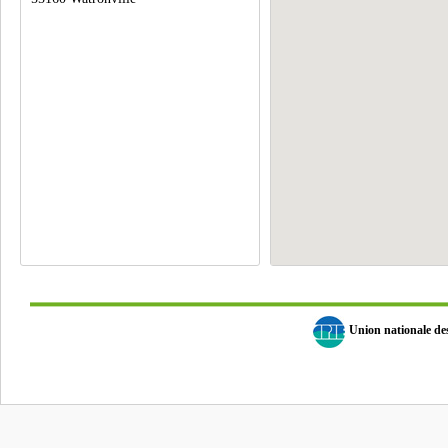
Union nationale d