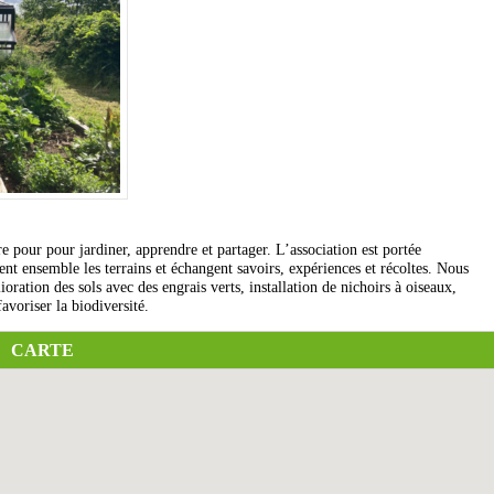
e pour pour jardiner, apprendre et partager. L’association est portée
ent ensemble les terrains et échangent savoirs, expériences et récoltes. Nous
oration des sols avec des engrais verts, installation de nichoirs à oiseaux,
avoriser la biodiversité.
CARTE