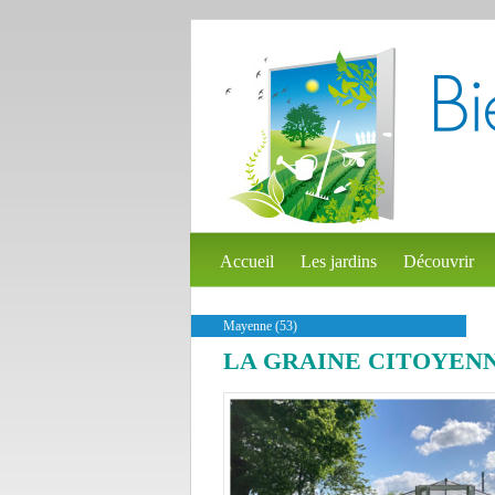
Accueil
Les jardins
Découvrir
Mayenne (53)
LA GRAINE CITOYEN