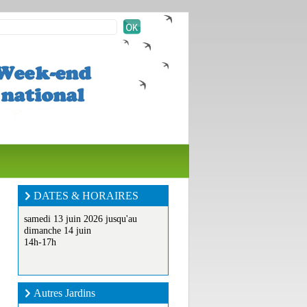
DATES & HORAIRES
samedi 13 juin 2026 jusqu'au
dimanche 14 juin
14h-17h
Autres Jardins