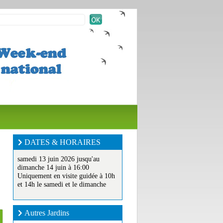
DATES & HORAIRES
samedi 13 juin 2026 jusqu'au
dimanche 14 juin à 16:00
Uniquement en visite guidée à 10h
et 14h le samedi et le dimanche
Autres Jardins