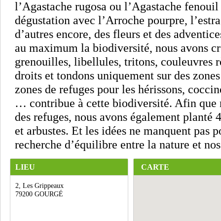
l’Agastache rugosa ou l’Agastache fenouil 
dégustation avec l’Arroche pourpre, l’est
d’autres encore, des fleurs et des adventice
au maximum la biodiversité, nous avons cr
grenouilles, libellules, tritons, couleuvres
droits et tondons uniquement sur des zones
zones de refuges pour les hérissons, coccinel
… contribue à cette biodiversité. Afin que
des refuges, nous avons également planté 40
et arbustes. Et les idées ne manquent pas p
recherche d’équilibre entre la nature et nos
LIEU
CARTE
2, Les Grippeaux
79200 GOURGÉ