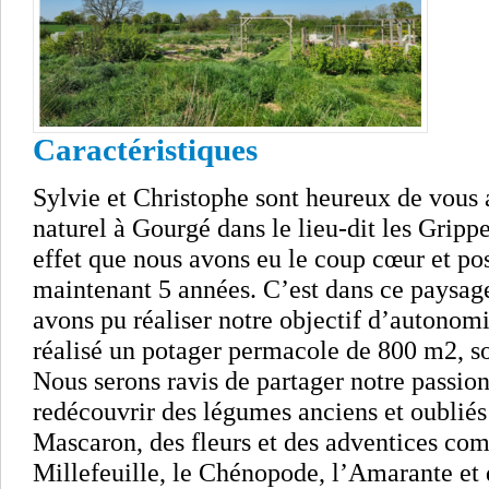
Caractéristiques
Sylvie et Christophe sont heureux de vous a
naturel à Gourgé dans le lieu-dit les Gripp
effet que nous avons eu le coup cœur et pos
maintenant 5 années. C’est dans ce paysag
avons pu réaliser notre objectif d’autonom
réalisé un potager permacole de 800 m2, s
Nous serons ravis de partager notre passion
redécouvrir des légumes anciens et oublié
Mascaron, des fleurs et des adventices co
Millefeuille, le Chénopode, l’Amarante et 