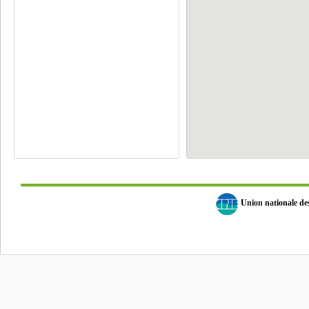
Union nationale d