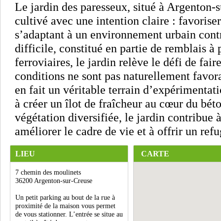
Le jardin des paresseux, situé à Argenton-s
cultivé avec une intention claire : favoriser
s’adaptant à un environnement urbain contr
difficile, constitué en partie de remblais à
ferroviaires, le jardin relève le défi de fair
conditions ne sont pas naturellement favora
en fait un véritable terrain d’expérimentat
à créer un îlot de fraîcheur au cœur du bét
végétation diversifiée, le jardin contribue 
améliorer le cadre de vie et à offrir un re
LIEU
CARTE
7 chemin des moulinets
36200 Argenton-sur-Creuse
Un petit parking au bout de la rue à
proximité de la maison vous permet
de vous stationner. L’entrée se situe au