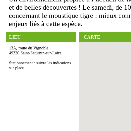
et de belles découvertes ! Le samedi, de 1
concernant le moustique tigre : mieux conna
enjeux liés à cette espèce.
LIEU
CARTE
13A, route du Vignoble
49320 Saint-Saturnin-sur-Loire
Stationnement : suivre les indications
sur place