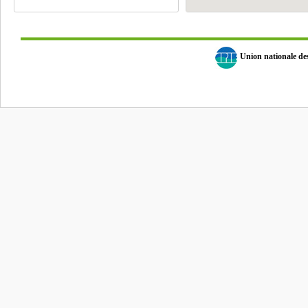
Union nationale d