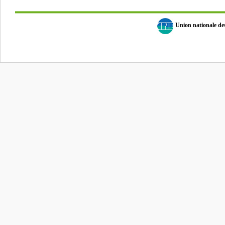
Union nationale d