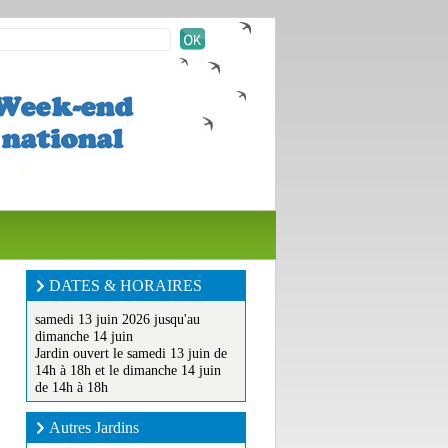
DATES & HORAIRES
samedi 13 juin 2026 jusqu'au
dimanche 14 juin
Jardin ouvert le samedi 13 juin de
14h à 18h et le dimanche 14 juin
de 14h à 18h
Autres Jardins