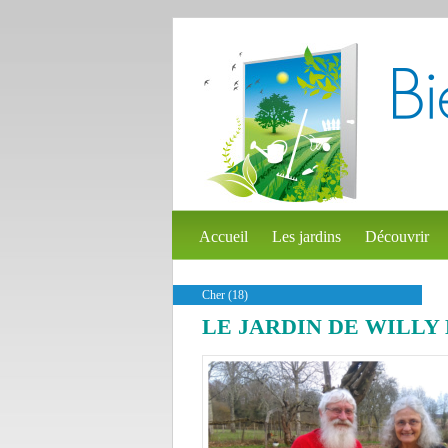
Accueil
Les jardins
Découvrir
Cher (18)
LE JARDIN DE WILLY