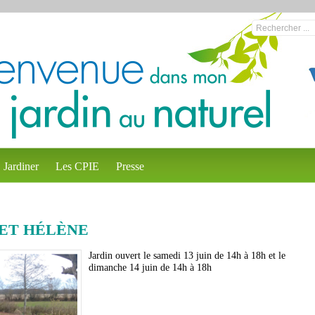
Jardiner
Les CPIE
Presse
 ET HÉLÈNE
Jardin ouvert le samedi 13 juin de 14h à 18h et le
dimanche 14 juin de 14h à 18h