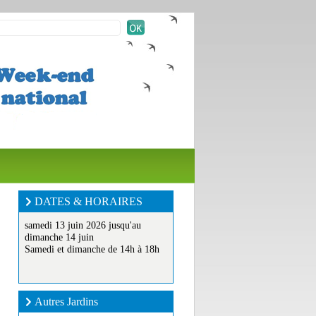
DATES & HORAIRES
samedi 13 juin 2026 jusqu'au
dimanche 14 juin
Samedi et dimanche de 14h à 18h
Autres Jardins