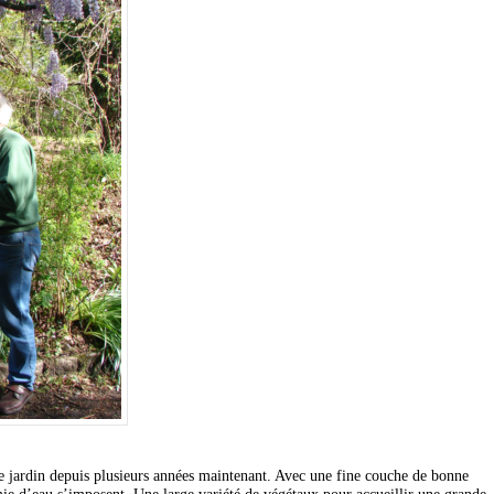
 ce jardin depuis plusieurs années maintenant. Avec une fine couche de bonne