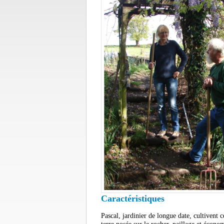
Caractéristiques
Pascal, jardinier de longue date, cultivent