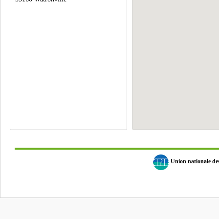
Union nationale d