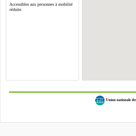
Accessibles aux personnes à mobilité
réduite.
Union nationale d