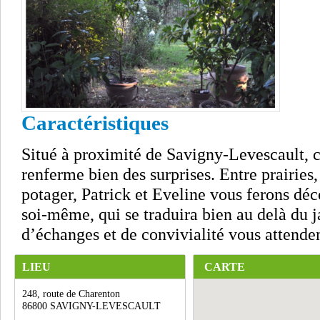
Caractéristiques
Situé à proximité de Savigny-Levescault, 
renferme bien des surprises. Entre prairies,
potager, Patrick et Eveline vous ferons déc
soi-même, qui se traduira bien au delà du
d’échanges et de convivialité vous attenden
LIEU
CARTE
248, route de Charenton
86800 SAVIGNY-LEVESCAULT