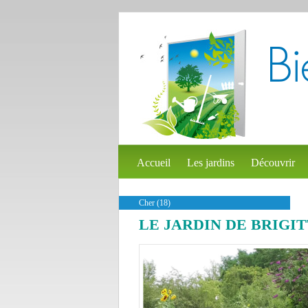
Accueil
Les jardins
Découvrir
Cher (18)
LE JARDIN DE BRIGI