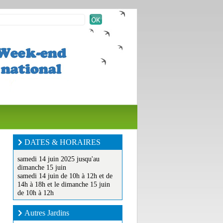
DATES & HORAIRES
samedi 14 juin 2025 jusqu'au
dimanche 15 juin
samedi 14 juin de 10h à 12h et de
14h à 18h et le dimanche 15 juin
de 10h à 12h
Autres Jardins