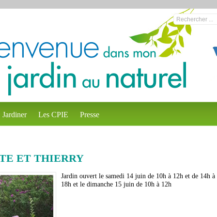
Jardiner
Les CPIE
Presse
TTE ET THIERRY
Jardin ouvert le samedi 14 juin de 10h à 12h et de 14h à
18h et le dimanche 15 juin de 10h à 12h