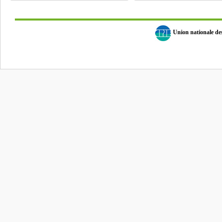
Union nationale d