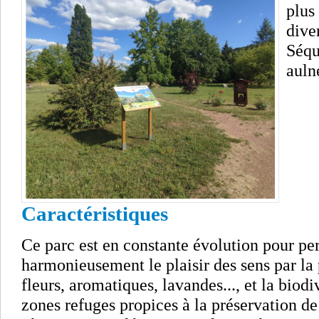
plus
dive
Séqu
aulne
Caractéristiques
Ce parc est en constante évolution pour per
harmonieusement le plaisir des sens par la 
fleurs, aromatiques, lavandes..., et la biodi
zones refuges propices à la préservation de 