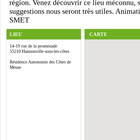
région. Venez découvrir ce lieu méconnu, s
suggestions nous seront très utiles. Anima
SMET
LIEU
CARTE
14-19 rue de la promenade
55210 Hannonville-sous-les-côtes
Résidence Autonomie des Côtes de
Meuse