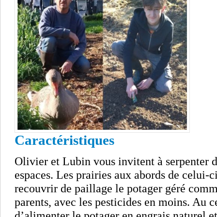
Caractéristiques
Olivier et Lubin vous invitent à serpenter 
espaces. Les prairies aux abords de celui-c
recouvrir de paillage le potager géré comme
parents, avec les pesticides en moins. Au 
d’alimenter le potager en engrais naturel e