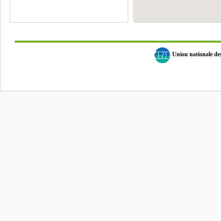
Union nationale d