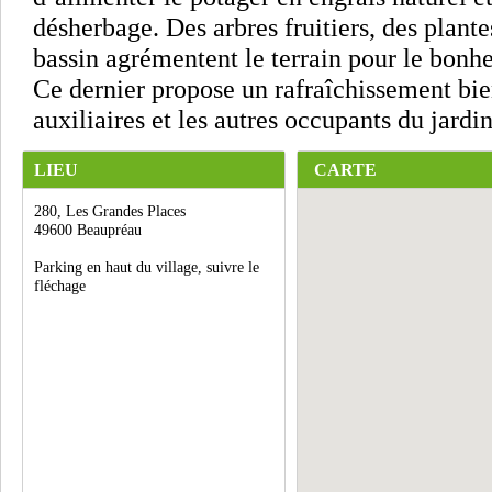
désherbage. Des arbres fruitiers, des plant
bassin agrémentent le terrain pour le bonhe
Ce dernier propose un rafraîchissement bie
auxiliaires et les autres occupants du jardin
LIEU
CARTE
280, Les Grandes Places
49600 Beaupréau
Parking en haut du village, suivre le
fléchage