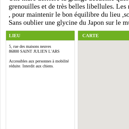
grenouilles et de très belles libellules. Le
, pour maintenir le bon équilibre du lieu ,
Sans oublier une glycine du Japon sur le m
LIEU
CARTE
5, rue des maisons neuves
86800 SAINT JULIEN L'ARS
Accessibles aux personnes à mobilité
réduite. Interdit aux chiens.