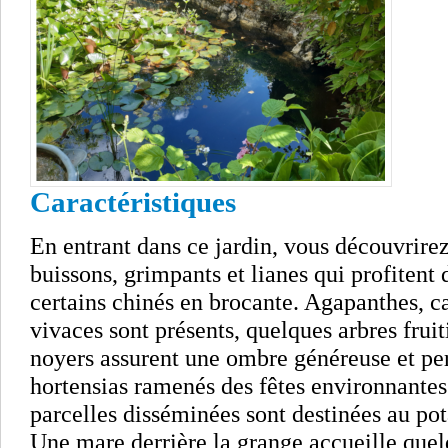
Caractéristiques
En entrant dans ce jardin, vous découvrirez
buissons, grimpants et lianes qui profitent 
certains chinés en brocante. Agapanthes, ca
vivaces sont présents, quelques arbres fruit
noyers assurent une ombre généreuse et pe
hortensias ramenés des fêtes environnantes
parcelles disséminées sont destinées au pot
Une mare derrière la grange accueille quel