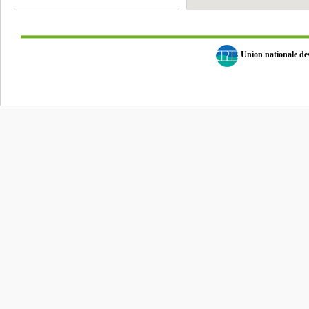
Union nationale d