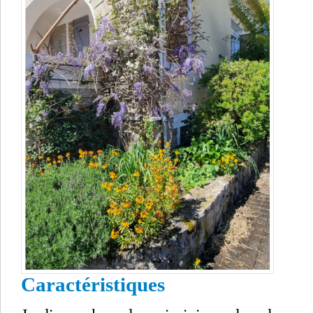
Caractéristiques