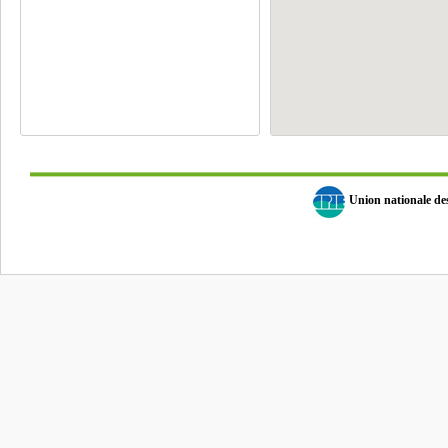
Union nationale d