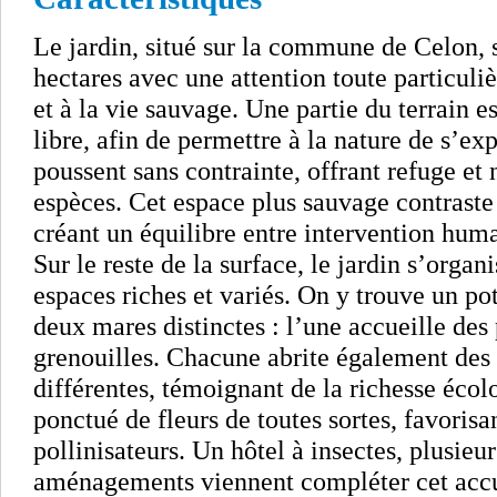
Le jardin, situé sur la commune de Celon, 
hectares avec une attention toute particuliè
et à la vie sauvage. Une partie du terrain e
libre, afin de permettre à la nature de s’ex
poussent sans contrainte, offrant refuge et
espèces. Cet espace plus sauvage contrast
créant un équilibre entre intervention huma
Sur le reste de la surface, le jardin s’organ
espaces riches et variés. On y trouve un pot
deux mares distinctes : l’une accueille des 
grenouilles. Chacune abrite également des 
différentes, témoignant de la richesse écolo
ponctué de fleurs de toutes sortes, favorisa
pollinisateurs. Un hôtel à insectes, plusieur
aménagements viennent compléter cet accue