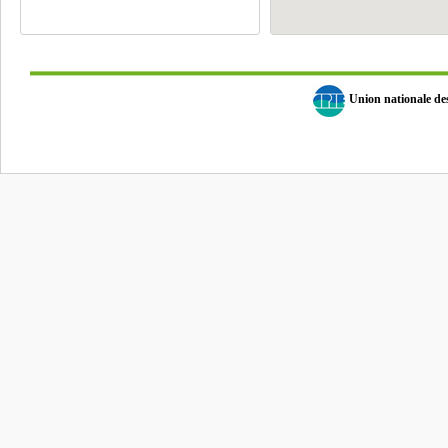
Union nationale d