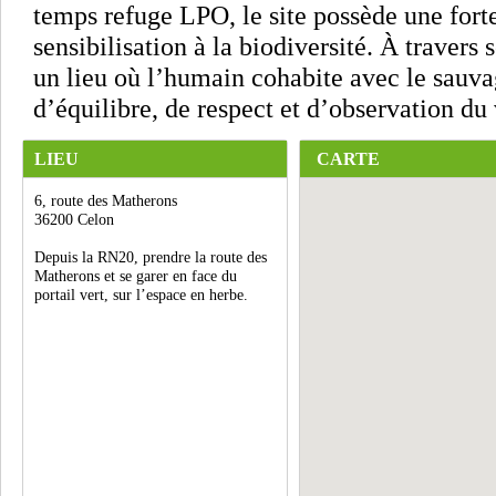
temps refuge LPO, le site possède une forte
sensibilisation à la biodiversité. À travers
un lieu où l’humain cohabite avec le sauv
d’équilibre, de respect et d’observation du 
LIEU
CARTE
6, route des Matherons
36200 Celon
Depuis la RN20, prendre la route des
Matherons et se garer en face du
portail vert, sur l’espace en herbe.