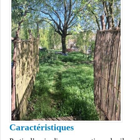
Caractéristiques