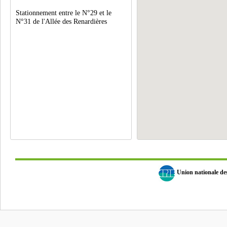
Stationnement entre le N°29 et le
N°31 de l'Allée des Renardières
Union nationale d