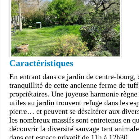
Caractéristiques
En entrant dans ce jardin de centre-bourg, 
tranquillité de cette ancienne ferme de tuf
propriétaires. Une joyeuse harmonie règne
utiles au jardin trouvent refuge dans les e
pierre… et peuvent se désaltérer aux divers
les nombreux massifs sont entretenus en qu
découvrir la diversité sauvage tant animal
dans cet espace privatif de 11h à 12h30.