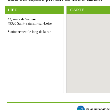
LIEU
CARTE
42, route de Saumur
49320 Saint-Saturnin-sur-Loire
Stationnement le long de la rue
Union nationale d