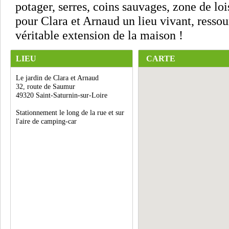
potager, serres, coins sauvages, zone de lois
pour Clara et Arnaud un lieu vivant, resso
véritable extension de la maison !
LIEU
CARTE
Le jardin de Clara et Arnaud
32, route de Saumur
49320 Saint-Saturnin-sur-Loire
Stationnement le long de la rue et sur
l'aire de camping-car