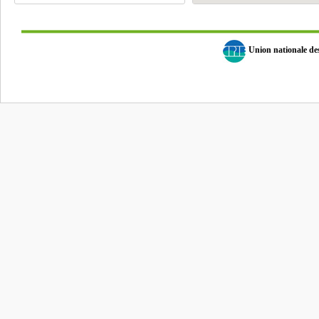
Union nationale d