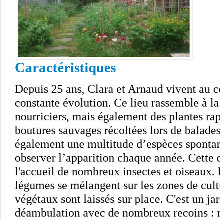
Caractéristiques
Depuis 25 ans, Clara et Arnaud vivent au c
constante évolution. Ce lieu rassemble à la
nourriciers, mais également des plantes ra
boutures sauvages récoltées lors de balad
également une multitude d’espèces spontan
observer l’apparition chaque année. Cette d
l'accueil de nombreux insectes et oiseaux. 
légumes se mélangent sur les zones de cultu
végétaux sont laissés sur place. C'est un ja
déambulation avec de nombreux recoins : ma