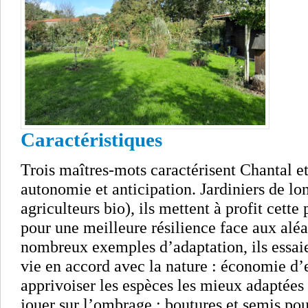
Caractéristiques
Trois maîtres-mots caractérisent Chantal et
autonomie et anticipation. Jardiniers de lo
agriculteurs bio), ils mettent à profit cette
pour une meilleure résilience face aux aléa
nombreux exemples d’adaptation, ils essaie
vie en accord avec la nature : économie d’ea
apprivoiser les espèces les mieux adaptées 
jouer sur l’ombrage ; boutures et semis pour