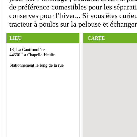
de préférence comestibles pour les séparati
conserves pour l’hiver... Si vous êtes curie
tracteur à poules sur la pelouse et échange
LIEU
CARTE
18, La Gautronnière
44330 La Chapelle-Heulin
Stationnement le long de la rue