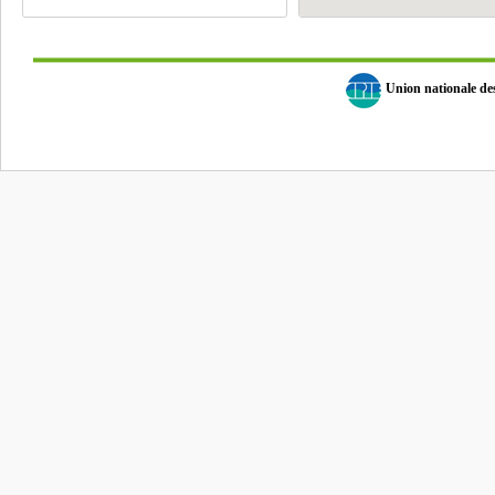
Union nationale d