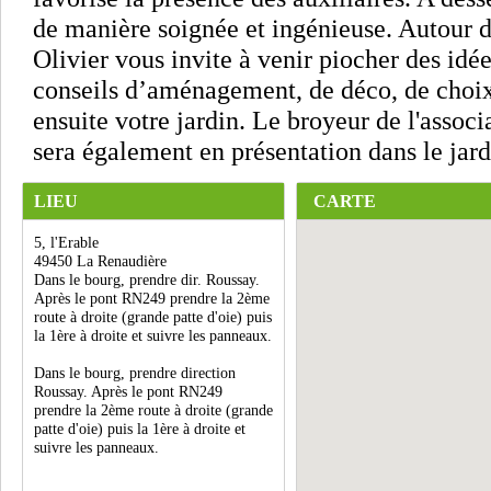
de manière soignée et ingénieuse. Autour
Olivier vous invite à venir piocher des idée
conseils d’aménagement, de déco, de choix
ensuite votre jardin. Le broyeur de l'associ
sera également en présentation dans le jard
LIEU
CARTE
5, l'Erable
49450 La Renaudière
Dans le bourg, prendre dir. Roussay.
Après le pont RN249 prendre la 2ème
route à droite (grande patte d'oie) puis
la 1ère à droite et suivre les panneaux.
Dans le bourg, prendre direction
Roussay. Après le pont RN249
prendre la 2ème route à droite (grande
patte d'oie) puis la 1ère à droite et
suivre les panneaux.