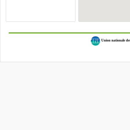
Union nationale d