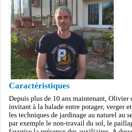
Caractéristiques
Depuis plus de 10 ans maintenant, Olivier 
invitant à la balade entre potager, verger e
les techniques de jardinage au naturel au
par exemple le non-travail du sol, le paillag
favorise la présence des auxiliaires. A desse