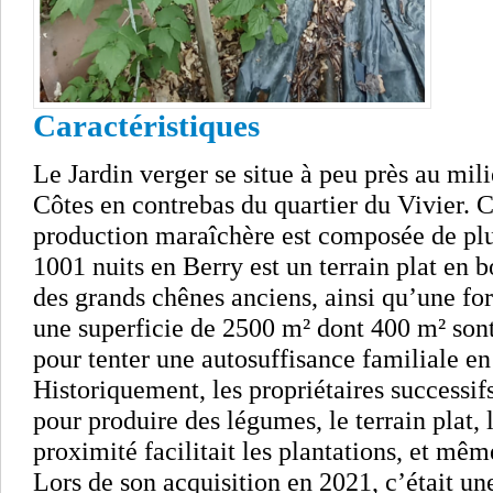
Caractéristiques
Le Jardin verger se situe à peu près au mil
Côtes en contrebas du quartier du Vivier. 
production maraîchère est composée de plus
1001 nuits en Berry est un terrain plat en 
des grands chênes anciens, ainsi qu’une forê
une superficie de 2500 m² dont 400 m² sont
pour tenter une autosuffisance familiale en 
Historiquement, les propriétaires successifs
pour produire des légumes, le terrain plat, 
proximité facilitait les plantations, et mêm
Lors de son acquisition en 2021, c’était un