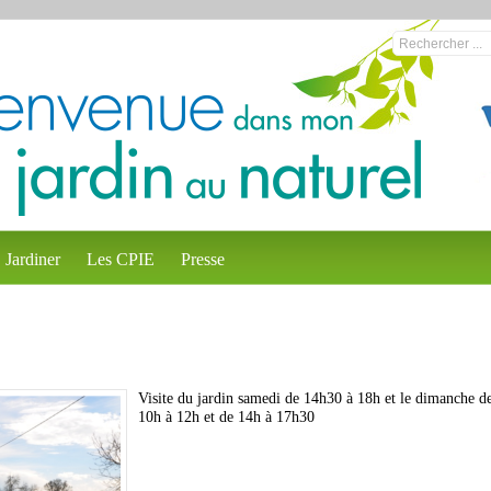
Jardiner
Les CPIE
Presse
Visite du jardin samedi de 14h30 à 18h et le dimanche d
10h à 12h et de 14h à 17h30