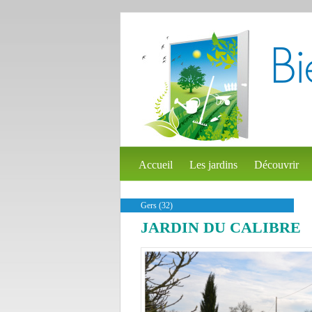
Accueil
Les jardins
Découvrir
Gers (32)
JARDIN DU CALIBRE