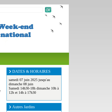
DATES & HORAIRES
samedi 07 juin 2025 jusqu'au
dimanche 08 juin
Samedi 14h30-18h dimanche 10h à
e
12h et 14h à 17h30
Autres Jardins