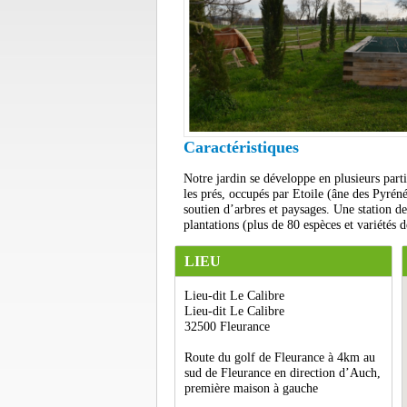
Caractéristiques
Notre jardin se développe en plusieurs parti
les prés, occupés par Etoile (âne des Pyréné
soutien d’arbres et paysages. Une station 
plantations (plus de 80 espèces et variétés 
LIEU
Lieu-dit Le Calibre
Lieu-dit Le Calibre
32500 Fleurance
Route du golf de Fleurance à 4km au
sud de Fleurance en direction d’Auch,
première maison à gauche