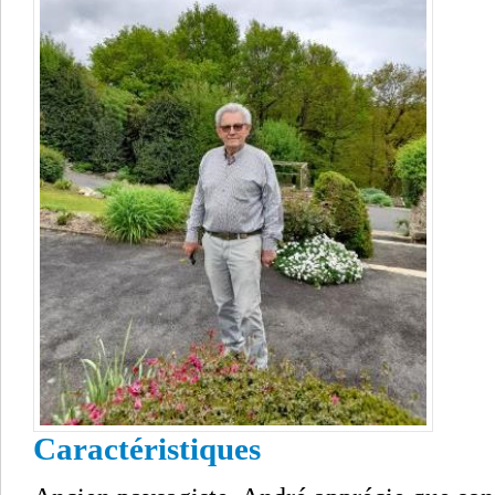
Caractéristiques