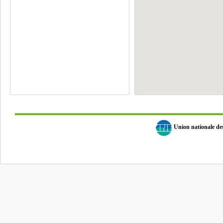
Union nationale d