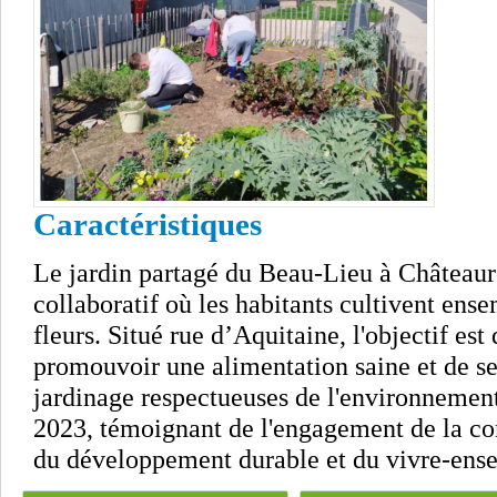
Caractéristiques
Le jardin partagé du Beau-Lieu à Châteaur
collaboratif où les habitants cultivent ense
fleurs. Situé rue d’Aquitaine, l'objectif est 
promouvoir une alimentation saine et de se
jardinage respectueuses de l'environnement
2023, témoignant de l'engagement de la c
du développement durable et du vivre-ens