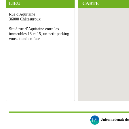
LIEU
CARTE
Rue d'Aquitaine
36000 Châteauroux
Situé rue d’Aquitaine entre les
immeubles 13 et 15, un petit parking
vous attend en face.
Union nationale d