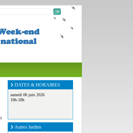
DATES & HORAIRES
samedi 06 juin 2026
10h-18h
ct
Autres Jardins