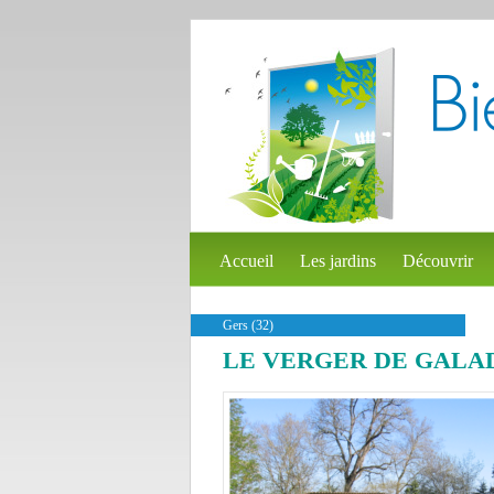
Accueil
Les jardins
Découvrir
Gers (32)
LE VERGER DE GALA