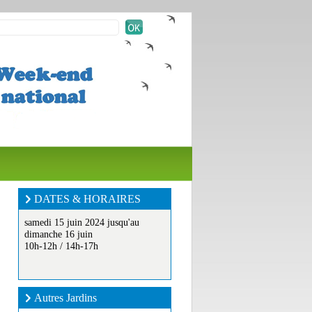
DATES & HORAIRES
samedi 15 juin 2024 jusqu'au
dimanche 16 juin
10h-12h / 14h-17h
Autres Jardins