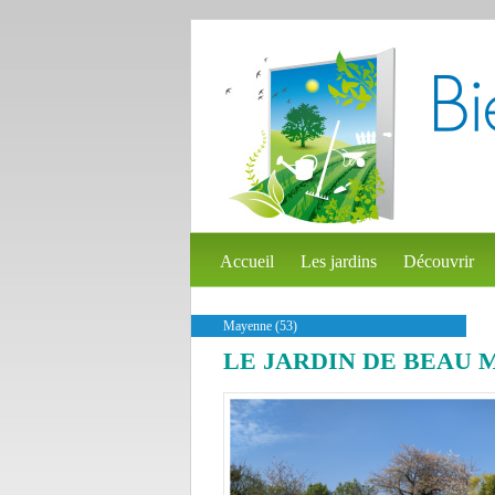
Accueil
Les jardins
Découvrir
Mayenne (53)
LE JARDIN DE BEAU 