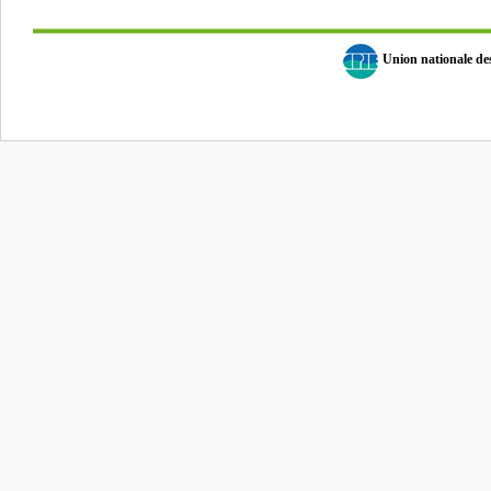
Union nationale d