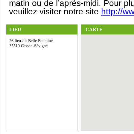
matin ou de l’après-midi. Pour plu
veuillez visiter notre site
http://w
LIEU
CARTE
26 lieu-dit Belle Fontaine.
35510 Cesson-Sévigné