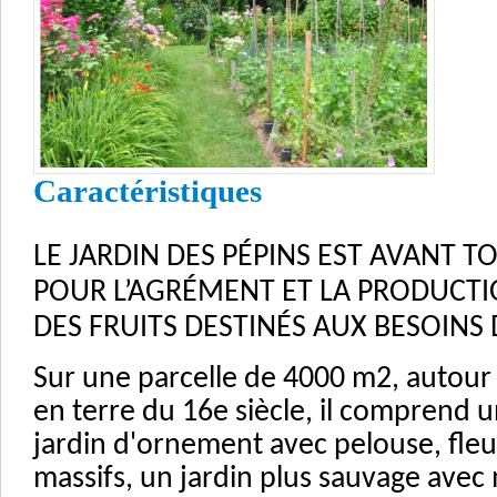
Caractéristiques
LE JARDIN DES PÉPINS
EST AVANT TO
POUR L’AGRÉMENT ET LA PRODUCTI
DES FRUITS DESTINÉS AUX BESOINS 
Sur une parcelle de 4000 m2, autour
en terre du 16e siècle, il comprend u
jardin d'ornement avec pelouse, fleur
massifs, un jardin plus sauvage avec 