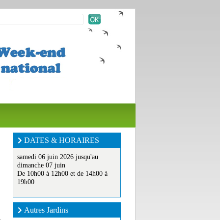
DATES & HORAIRES
samedi 06 juin 2026 jusqu'au
dimanche 07 juin
De 10h00 à 12h00 et de 14h00 à
19h00
Autres Jardins