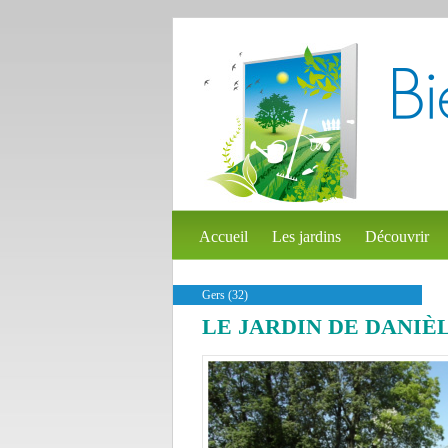
Accueil
Les jardins
Découvrir
Gers (32)
LE JARDIN DE DANIÈ